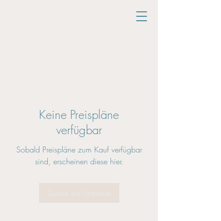
Keine Preispläne
verfügbar
Sobald Preispläne zum Kauf verfügbar
sind, erscheinen diese hier.
Zurück zur Startseite